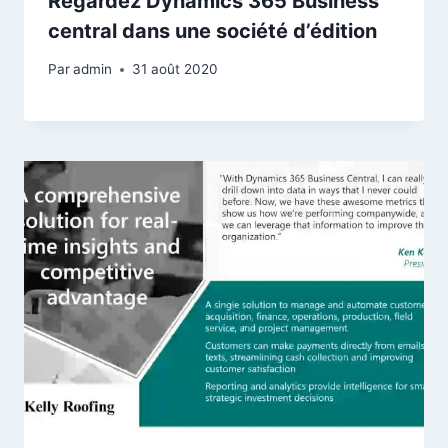
Regardez Dynamics 365 Business
central dans une société d’édition
Par
admin
31 août 2020