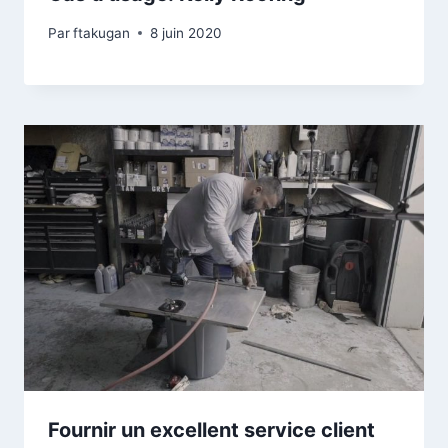
Par
ftakugan
8 juin 2020
Fournir un excellent service client