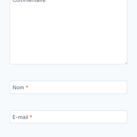
Commentaire
*
Nom
*
E-mail
*