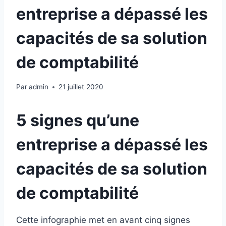
entreprise a dépassé les
capacités de sa solution
de comptabilité
Par
admin
21 juillet 2020
5 signes qu’une
entreprise a dépassé les
capacités de sa solution
de comptabilité
Cette infographie met en avant cinq signes