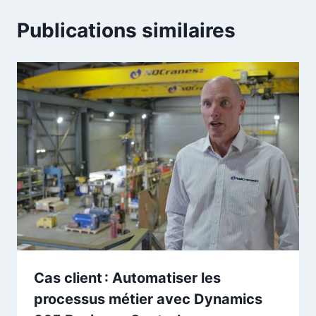
Publications similaires
Cas client : Automatiser les
processus métier avec Dynamics