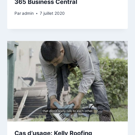
365 Business Central
Par
admin
7 juillet 2020
Cas d’usage: Kelly Roofing