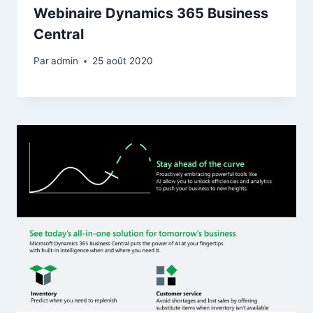
Webinaire Dynamics 365 Business
Central
Par
admin
25 août 2020