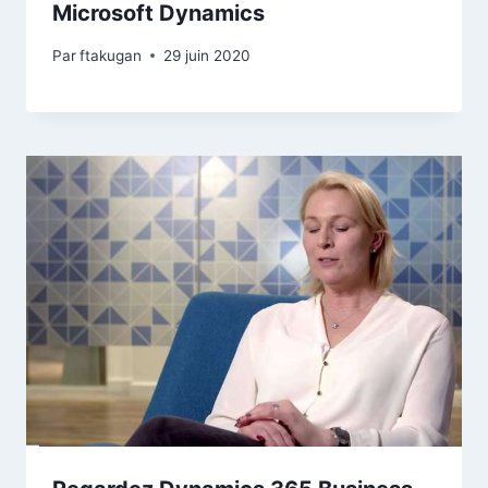
Microsoft Dynamics
Par
ftakugan
29 juin 2020