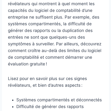
révélateurs qui montrent à quel moment les
capacités du logiciel de comptabilité d’une
entreprise ne suffisent plus. Par exemple, des
systèmes compartimentés, la difficulté de
générer des rapports ou la duplication des
entrées ne sont que quelques-uns des
symptômes à surveiller. Par ailleurs, découvrez
comment croître au-delà des limites du logiciel
de comptabilité et comment démarrer une
évaluation gratuite !
Lisez pour en savoir plus sur ces signes
révélateurs, et bien d’autres aspects :
Systèmes compartimentés et déconnectés
Difficulté de générer des rapports