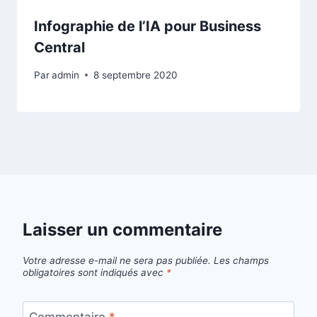
Infographie de l’IA pour Business
Central
Par
admin
8 septembre 2020
Laisser un commentaire
Votre adresse e-mail ne sera pas publiée.
Les champs
obligatoires sont indiqués avec
*