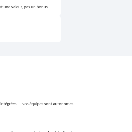
est une valeur, pas un bonus.
 intégrées — vos équipes sont autonomes