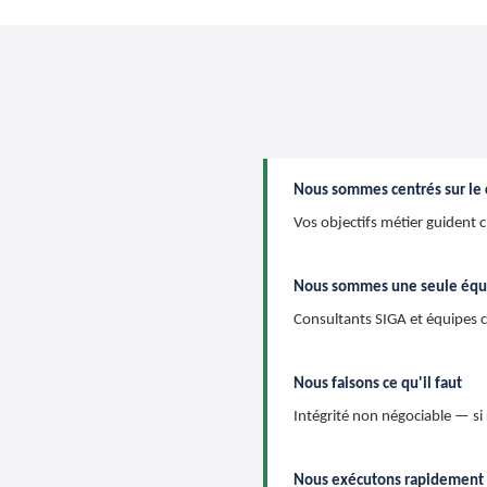
Nous sommes centrés sur le 
Vos objectifs métier guident 
Nous sommes une seule équ
Consultants SIGA et équipes cl
Nous faisons ce qu'il faut
Intégrité non négociable — si 
Nous exécutons rapidement