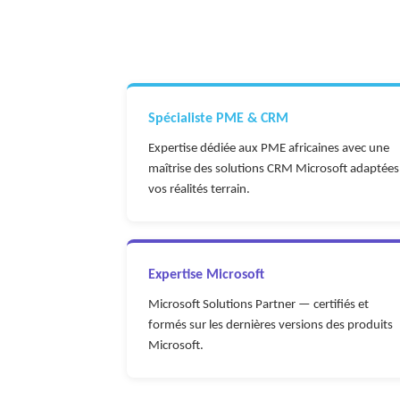
Spécialiste PME & CRM
Expertise dédiée aux PME africaines avec une
maîtrise des solutions CRM Microsoft adaptées
vos réalités terrain.
Expertise Microsoft
Microsoft Solutions Partner — certifiés et
formés sur les dernières versions des produits
Microsoft.