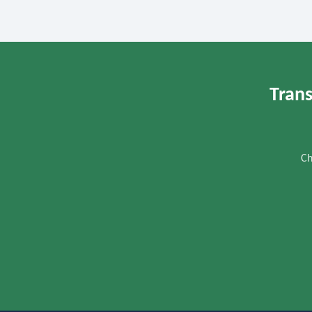
Trans
Ch