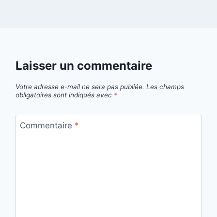
Laisser un commentaire
Votre adresse e-mail ne sera pas publiée.
Les champs
obligatoires sont indiqués avec
*
Commentaire
*