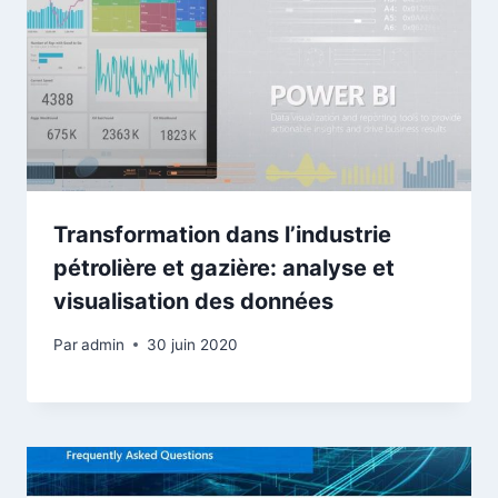
Transformation dans l’industrie
pétrolière et gazière: analyse et
visualisation des données
Par
admin
30 juin 2020