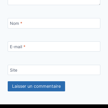
Nom
*
E-mail
*
Site