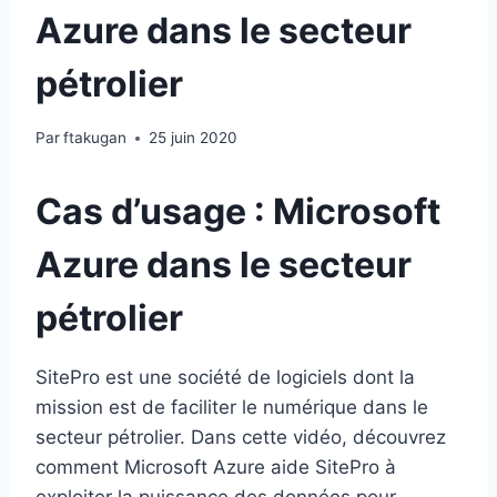
Azure dans le secteur
pétrolier
Par
ftakugan
25 juin 2020
Cas d’usage : Microsoft
Azure dans le secteur
pétrolier
SitePro est une société de logiciels dont la
mission est de faciliter le numérique dans le
secteur pétrolier. Dans cette vidéo, découvrez
comment Microsoft Azure aide SitePro à