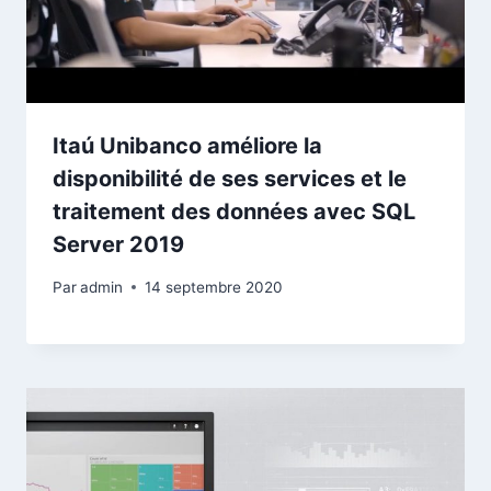
Itaú Unibanco améliore la
disponibilité de ses services et le
traitement des données avec SQL
Server 2019
Par
admin
14 septembre 2020