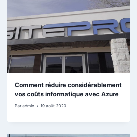
Comment réduire considérablement
vos coûts informatique avec Azure
Par
admin
19 août 2020