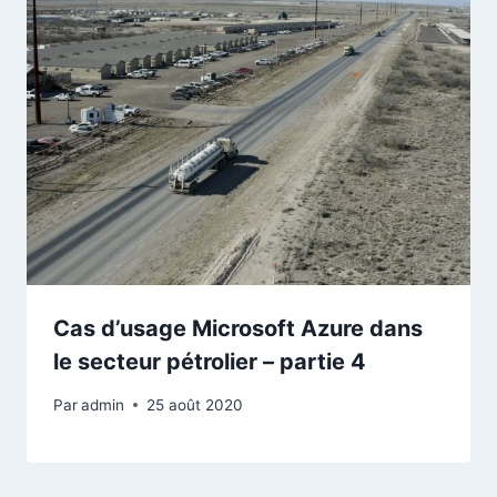
Cas d’usage Microsoft Azure dans
le secteur pétrolier – partie 4
Par
admin
25 août 2020