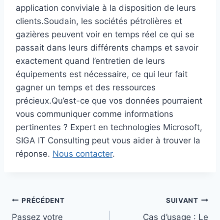
application conviviale à la disposition de leurs
clients.Soudain, les sociétés pétrolières et
gazières peuvent voir en temps réel ce qui se
passait dans leurs différents champs et savoir
exactement quand l’entretien de leurs
équipements est nécessaire, ce qui leur fait
gagner un temps et des ressources
précieux.Qu’est-ce que vos données pourraient
vous communiquer comme informations
pertinentes ? Expert en technologies Microsoft,
SIGA IT Consulting peut vous aider à trouver la
réponse.
Nous contacter
.
Navigation
PRÉCÉDENT
SUIVANT
Passez votre
Cas d’usage : Le