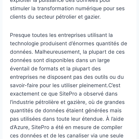
exploiter la puissance des données pour
stimuler la transformation numérique pour ses
clients du secteur pétrolier et gazier.
Presque toutes les entreprises utilisant la
technologie produisent d’énormes quantités de
données. Malheureusement, la plupart de ces
données sont disponibles dans un large
éventail de formats et la plupart des
entreprises ne disposent pas des outils ou du
savoir-faire pour les utiliser pleinement.C’est
exactement ce que SitePro a observé dans
l’industrie pétrolière et gazière, où de grandes
quantités de données étaient générées mais
pas utilisées dans toute leur étendue. À l’aide
d’Azure, SitePro a été en mesure de compiler
ces données et de les canaliser via une seule