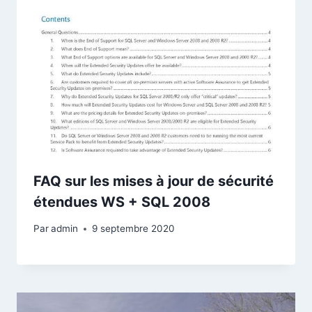
FAQ sur les mises à jour de sécurité
étendues WS + SQL 2008
Par
admin
9 septembre 2020