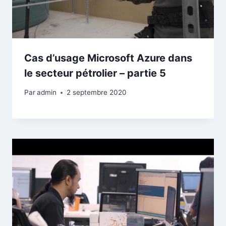
Cas d’usage Microsoft Azure dans
le secteur pétrolier – partie 5
Par
admin
2 septembre 2020