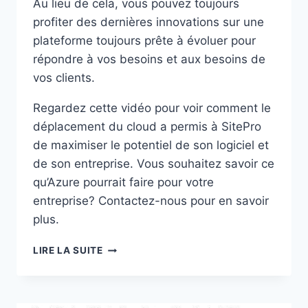
Au lieu de cela, vous pouvez toujours
profiter des dernières innovations sur une
plateforme toujours prête à évoluer pour
répondre à vos besoins et aux besoins de
vos clients.
Regardez cette vidéo pour voir comment le
déplacement du cloud a permis à SitePro
de maximiser le potentiel de son logiciel et
de son entreprise. Vous souhaitez savoir ce
qu’Azure pourrait faire pour votre
entreprise? Contactez-nous pour en savoir
plus.
CAS
LIRE LA SUITE
D’USAGE
MICROSOFT
AZURE
DANS