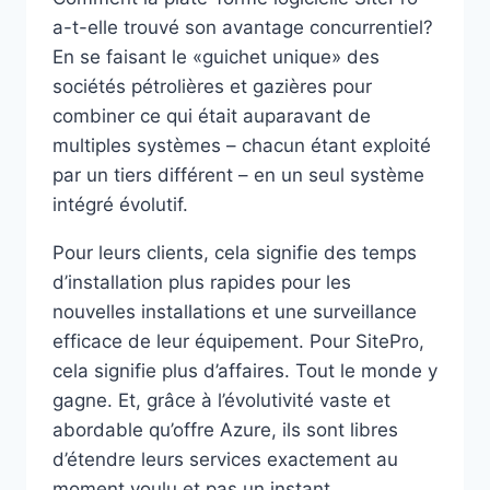
a-t-elle trouvé son avantage concurrentiel?
En se faisant le «guichet unique» des
sociétés pétrolières et gazières pour
combiner ce qui était auparavant de
multiples systèmes – chacun étant exploité
par un tiers différent – en un seul système
intégré évolutif.
Pour leurs clients, cela signifie des temps
d’installation plus rapides pour les
nouvelles installations et une surveillance
efficace de leur équipement. Pour SitePro,
cela signifie plus d’affaires. Tout le monde y
gagne. Et, grâce à l’évolutivité vaste et
abordable qu’offre Azure, ils sont libres
d’étendre leurs services exactement au
moment voulu et pas un instant