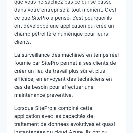
que vous ne sachiez pas ce qui se passe
dans votre entreprise à tout moment. C’est
ce que SitePro a pensé, c’est pourquoi ils
ont développé une application qui crée un
champ pétrolifère numérique pour leurs
clients.
La surveillance des machines en temps réel
fournie par SitePro permet à ses clients de
créer un lieu de travail plus sûr et plus
efficace, en envoyant des techniciens en
cas de besoin pour effectuer une
maintenance préventive.
Lorsque SitePro a combiné cette
application avec les capacités de
traitement de données évolutives et quasi
instantanées du cloud Azure, ils ont pu