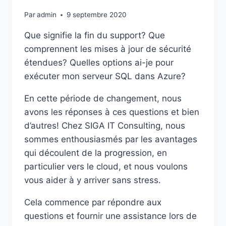
Par
admin
9 septembre 2020
Que signifie la fin du support? Que
comprennent les mises à jour de sécurité
étendues? Quelles options ai-je pour
exécuter mon serveur SQL dans Azure?
En cette période de changement, nous
avons les réponses à ces questions et bien
d’autres! Chez SIGA IT Consulting, nous
sommes enthousiasmés par les avantages
qui découlent de la progression, en
particulier vers le cloud, et nous voulons
vous aider à y arriver sans stress.
Cela commence par répondre aux
questions et fournir une assistance lors de