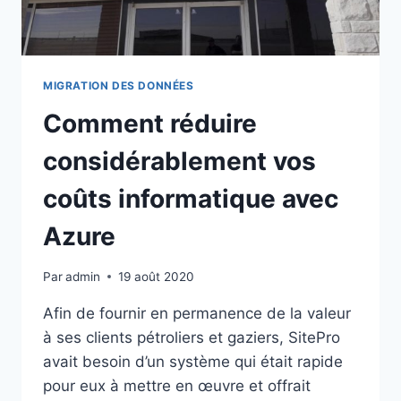
MIGRATION DES DONNÉES
Comment réduire
considérablement vos
coûts informatique avec
Azure
Par
admin
19 août 2020
Afin de fournir en permanence de la valeur
à ses clients pétroliers et gaziers, SitePro
avait besoin d’un système qui était rapide
pour eux à mettre en œuvre et offrait