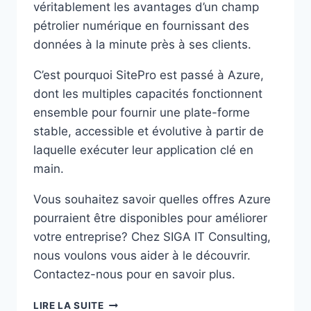
véritablement les avantages d’un champ
pétrolier numérique en fournissant des
données à la minute près à ses clients.
C’est pourquoi SitePro est passé à Azure,
dont les multiples capacités fonctionnent
ensemble pour fournir une plate-forme
stable, accessible et évolutive à partir de
laquelle exécuter leur application clé en
main.
Vous souhaitez savoir quelles offres Azure
pourraient être disponibles pour améliorer
votre entreprise? Chez SIGA IT Consulting,
nous voulons vous aider à le découvrir.
Contactez-nous pour en savoir plus.
COMMENT
LIRE LA SUITE