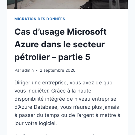
MIGRATION DES DONNÉES
Cas d’usage Microsoft
Azure dans le secteur
pétrolier – partie 5
Par
admin
2 septembre 2020
Diriger une entreprise, vous avez de quoi
vous inquiéter. Grâce à la haute
disponibilité intégrée de niveau entreprise
d’Azure Database, vous n’aurez plus jamais
à passer du temps ou de l’argent à mettre à
jour votre logiciel.