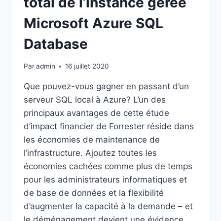
total de l’instance gérée
Microsoft Azure SQL
Database
Par
admin
16 juillet 2020
Que pouvez-vous gagner en passant d’un
serveur SQL local à Azure? L’un des
principaux avantages de cette étude
d’impact financier de Forrester réside dans
les économies de maintenance de
l’infrastructure. Ajoutez toutes les
économies cachées comme plus de temps
pour les administrateurs informatiques et
de base de données et la flexibilité
d’augmenter la capacité à la demande – et
le déménagement devient une évidence.