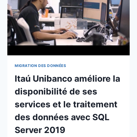
MIGRATION DES DONNÉES
Itaú Unibanco améliore la
disponibilité de ses
services et le traitement
des données avec SQL
Server 2019