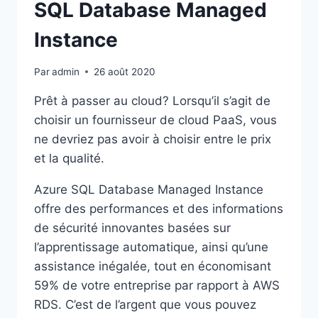
SQL Database Managed
Instance
Par
admin
26 août 2020
Prêt à passer au cloud? Lorsqu’il s’agit de
choisir un fournisseur de cloud PaaS, vous
ne devriez pas avoir à choisir entre le prix
et la qualité.
Azure SQL Database Managed Instance
offre des performances et des informations
de sécurité innovantes basées sur
l’apprentissage automatique, ainsi qu’une
assistance inégalée, tout en économisant
59% de votre entreprise par rapport à AWS
RDS. C’est de l’argent que vous pouvez