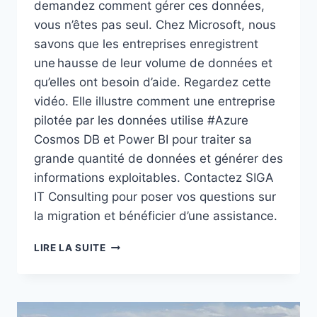
demandez comment gérer ces données,
vous n’êtes pas seul. Chez Microsoft, nous
savons que les entreprises enregistrent
une hausse de leur volume de données et
qu’elles ont besoin d’aide. Regardez cette
vidéo. Elle illustre comment une entreprise
pilotée par les données utilise #Azure
Cosmos DB et Power BI pour traiter sa
grande quantité de données et générer des
informations exploitables. Contactez SIGA
IT Consulting pour poser vos questions sur
la migration et bénéficier d’une assistance.
TRANSFORMATION
LIRE LA SUITE
DANS
L’INDUSTRIE
PÉTROLIÈRE
ET