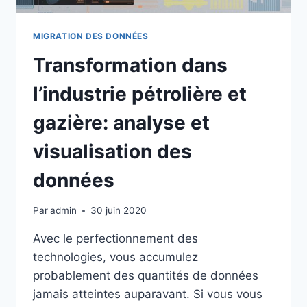
MIGRATION DES DONNÉES
Transformation dans
l’industrie pétrolière et
gazière: analyse et
visualisation des
données
Par
admin
30 juin 2020
Avec le perfectionnement des
technologies, vous accumulez
probablement des quantités de données
jamais atteintes auparavant. Si vous vous