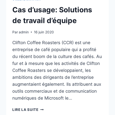
Cas d’usage: Solutions
de travail d’équipe
Par
admin
16 juin 2020
Clifton Coffee Roasters (CCR) est une
entreprise de café populaire qui a profité
du récent boom de la culture des cafés. Au
fur et à mesure que les activités de Clifton
Coffee Roasters se développaient, les
ambitions des dirigeants de l’entreprise
augmentaient également. Ils attribuent aux
outils commerciaux et de communication
numériques de Microsoft le…
CAS
LIRE LA SUITE
D’USAGE: