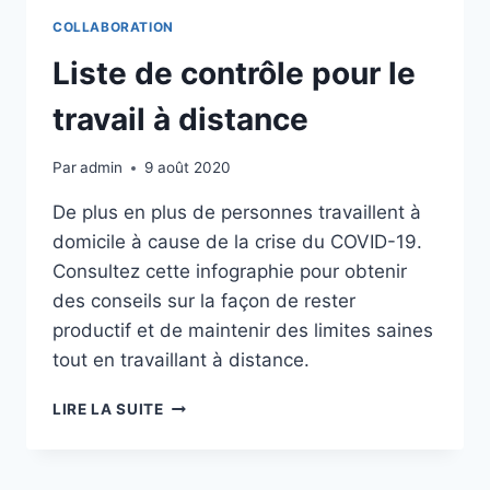
COLLABORATION
Liste de contrôle pour le
travail à distance
Par
admin
9 août 2020
De plus en plus de personnes travaillent à
domicile à cause de la crise du COVID-19.
Consultez cette infographie pour obtenir
des conseils sur la façon de rester
productif et de maintenir des limites saines
tout en travaillant à distance.
LISTE
LIRE LA SUITE
DE
CONTRÔLE
POUR