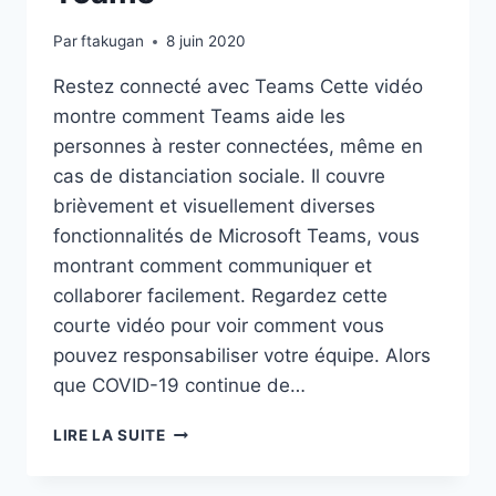
Par
ftakugan
8 juin 2020
Restez connecté avec Teams Cette vidéo
montre comment Teams aide les
personnes à rester connectées, même en
cas de distanciation sociale. Il couvre
brièvement et visuellement diverses
fonctionnalités de Microsoft Teams, vous
montrant comment communiquer et
collaborer facilement. Regardez cette
courte vidéo pour voir comment vous
pouvez responsabiliser votre équipe. Alors
que COVID-19 continue de…
RESTEZ
LIRE LA SUITE
CONNECTÉ
AVEC