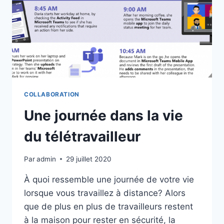
COLLABORATION
Une journée dans la vie
du télétravailleur
Par
admin
29 juillet 2020
À quoi ressemble une journée de votre vie
lorsque vous travaillez à distance? Alors
que de plus en plus de travailleurs restent
à la maison pour rester en sécurité, la