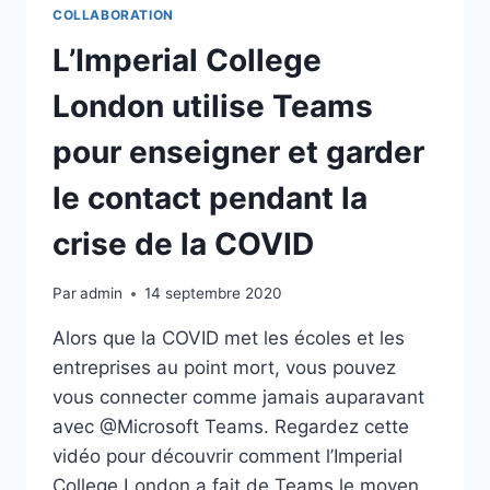
COLLABORATION
L’Imperial College
London utilise Teams
pour enseigner et garder
le contact pendant la
crise de la COVID
Par
admin
14 septembre 2020
Alors que la COVID met les écoles et les
entreprises au point mort, vous pouvez
vous connecter comme jamais auparavant
avec @Microsoft Teams. Regardez cette
vidéo pour découvrir comment l’Imperial
College London a fait de Teams le moyen