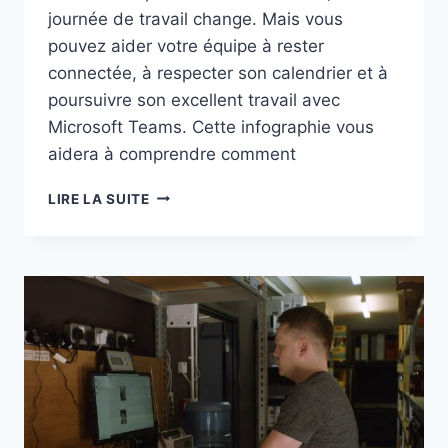
journée de travail change. Mais vous
pouvez aider votre équipe à rester
connectée, à respecter son calendrier et à
poursuivre son excellent travail avec
Microsoft Teams. Cette infographie vous
aidera à comprendre comment
UNE
LIRE LA SUITE
JOURNÉE
DANS
LA
VIE
DU
TÉLÉTRAVAILLEUR