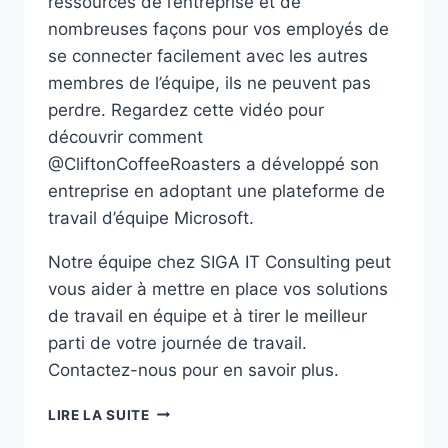
ressources de l’entreprise et de
nombreuses façons pour vos employés de
se connecter facilement avec les autres
membres de l’équipe, ils ne peuvent pas
perdre. Regardez cette vidéo pour
découvrir comment
@CliftonCoffeeRoasters a développé son
entreprise en adoptant une plateforme de
travail d’équipe Microsoft.
Notre équipe chez SIGA IT Consulting peut
vous aider à mettre en place vos solutions
de travail en équipe et à tirer le meilleur
parti de votre journée de travail.
Contactez-nous pour en savoir plus.
CAS
LIRE LA SUITE
CLIENT: