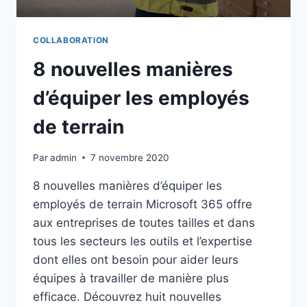
COLLABORATION
8 nouvelles manières
d’équiper les employés
de terrain
Par
admin
7 novembre 2020
8 nouvelles manières d’équiper les
employés de terrain Microsoft 365 offre
aux entreprises de toutes tailles et dans
tous les secteurs les outils et l’expertise
dont elles ont besoin pour aider leurs
équipes à travailler de manière plus
efficace. Découvrez huit nouvelles