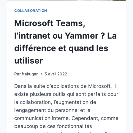
?
COLLABORATION
Microsoft Teams,
l’intranet ou Yammer ? La
différence et quand les
utiliser
Par
ftakugan
5 avril 2022
Dans la suite d’applications de Microsoft, il
existe plusieurs outils qui sont parfaits pour
la collaboration, l’augmentation de
l’engagement du personnel et la
communication interne. Cependant, comme
beaucoup de ces fonctionnalités