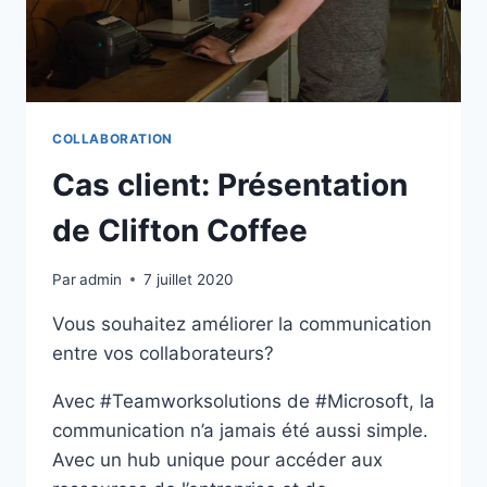
COLLABORATION
Cas client: Présentation
de Clifton Coffee
Par
admin
7 juillet 2020
Vous souhaitez améliorer la communication
entre vos collaborateurs?
Avec #Teamworksolutions de #Microsoft, la
communication n’a jamais été aussi simple.
Avec un hub unique pour accéder aux