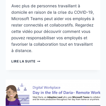
Avec plus de personnes travaillant à
domicile en raison de la crise du COVID-19,
Microsoft Teams peut aider vos employés à
rester connectés et collaboratifs. Regardez
cette vidéo pour découvrir comment vous
pouvez responsabiliser vos employés et
favoriser la collaboration tout en travaillant
à distance.
BIENVENUE
LIRE LA SUITE
DANS
MICROSOFT
TEAMS