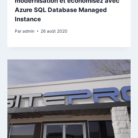
modernisation et économisez avec
Azure SQL Database Managed
Instance
Par
admin
26 août 2020