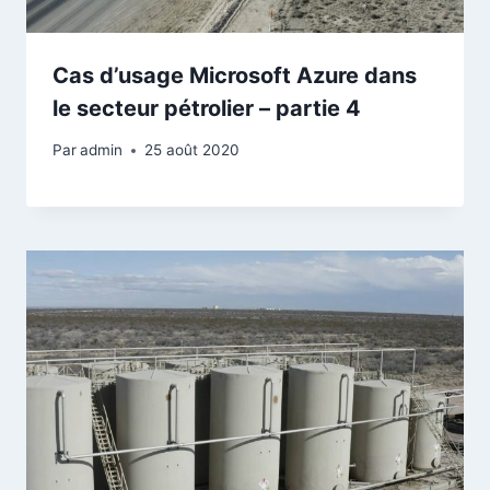
Cas d’usage Microsoft Azure dans
le secteur pétrolier – partie 4
Par
admin
25 août 2020