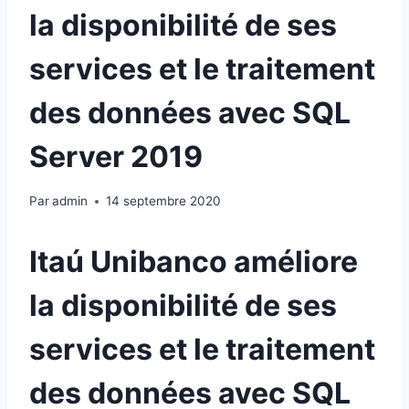
la disponibilité de ses
services et le traitement
des données avec SQL
Server 2019
Par
admin
14 septembre 2020
Itaú Unibanco améliore
la disponibilité de ses
services et le traitement
des données avec SQL