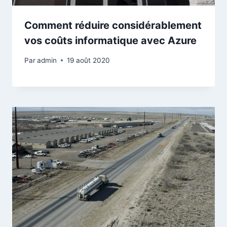
Comment réduire considérablement
vos coûts informatique avec Azure
Par
admin
19 août 2020