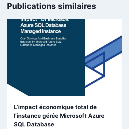
Publications similaires
L’impact économique total de
l’instance gérée Microsoft Azure
SQL Database