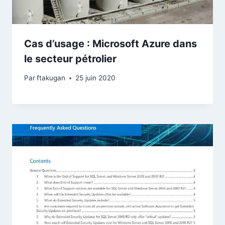
Cas d’usage : Microsoft Azure dans
le secteur pétrolier
Par
ftakugan
25 juin 2020