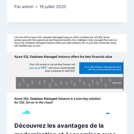
Par
admin
16 juillet 2020
Découvrez les avantages de la