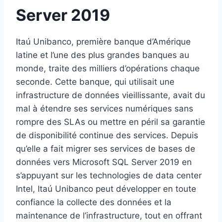
Server 2019
Itaú Unibanco, première banque d’Amérique
latine et l’une des plus grandes banques au
monde, traite des milliers d’opérations chaque
seconde. Cette banque, qui utilisait une
infrastructure de données vieillissante, avait du
mal à étendre ses services numériques sans
rompre des SLAs ou mettre en péril sa garantie
de disponibilité continue des services. Depuis
qu’elle a fait migrer ses services de bases de
données vers Microsoft SQL Server 2019 en
s’appuyant sur les technologies de data center
Intel, Itaú Unibanco peut développer en toute
confiance la collecte des données et la
maintenance de l’infrastructure, tout en offrant