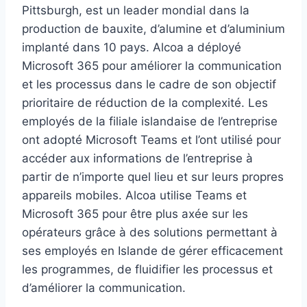
Pittsburgh, est un leader mondial dans la
production de bauxite, d’alumine et d’aluminium
implanté dans 10 pays. Alcoa a déployé
Microsoft 365 pour améliorer la communication
et les processus dans le cadre de son objectif
prioritaire de réduction de la complexité. Les
employés de la filiale islandaise de l’entreprise
ont adopté Microsoft Teams et l’ont utilisé pour
accéder aux informations de l’entreprise à
partir de n’importe quel lieu et sur leurs propres
appareils mobiles. Alcoa utilise Teams et
Microsoft 365 pour être plus axée sur les
opérateurs grâce à des solutions permettant à
ses employés en Islande de gérer efficacement
les programmes, de fluidifier les processus et
d’améliorer la communication.