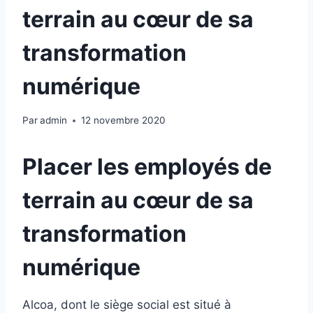
terrain au cœur de sa
transformation
numérique
Par
admin
12 novembre 2020
Placer les employés de
terrain au cœur de sa
transformation
numérique
Alcoa, dont le siège social est situé à