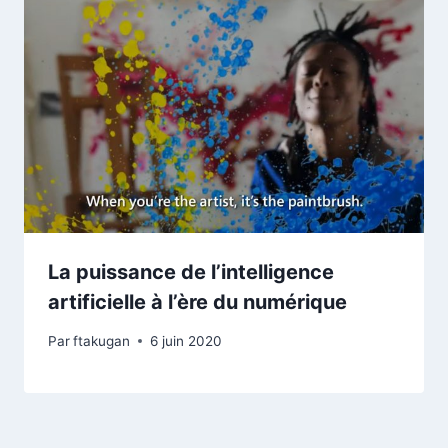
La puissance de l’intelligence
artificielle à l’ère du numérique
Par
ftakugan
6 juin 2020