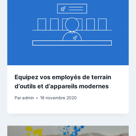
Equipez vos employés de terrain
d’outils et d’appareils modernes
Par
admin
16 novembre 2020